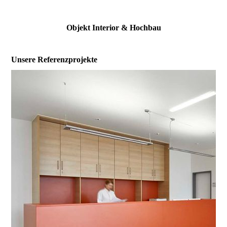
Objekt Interior & Hochbau
Unsere Referenzprojekte