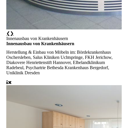
❮
❯
Innenausbau von Krankenhäusern
Innenausbau von Krankenhäusern
Herstellung & Einbau von Möbeln im:
Bördekrankenhaus
Oschersleben, Salus Kliniken Uchtspringe, FKH Jerichow,
Diakovere Henriettenstift Hannover, Elbelandklinikum
Radebeul, Psychartrie Bethesda Krankenhaus Bergedorf,
Uniklinik Dresden